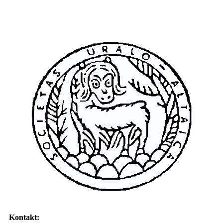
Kontakt: