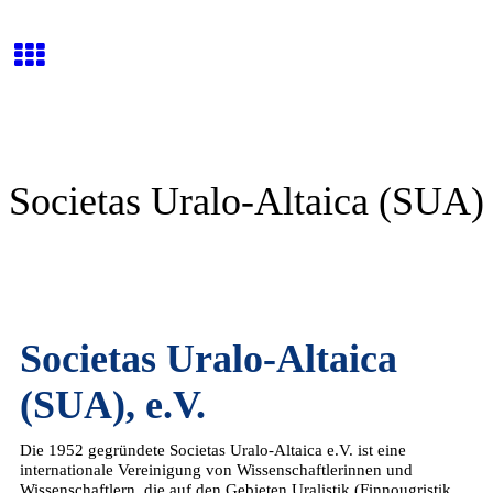
Societas Uralo-Altaica (SUA)
Societas Uralo-Altaica
(SUA), e.V.
Die 1952 gegründete Societas Uralo-Altaica e.V. ist eine
internationale Vereinigung von Wissenschaftlerinnen und
Wissenschaftlern, die auf den Gebieten Uralistik (Finnougristik,